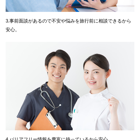
3.事前面談があるので不安や悩みを旅行前に相談できるから
安心。
4.バリアフリー情報を豊富に持っているから安心。