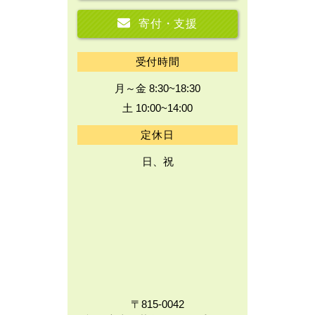
寄付・支援
受付時間
月～金 8:30~18:30
土 10:00~14:00
定休日
日、祝
〒815-0042