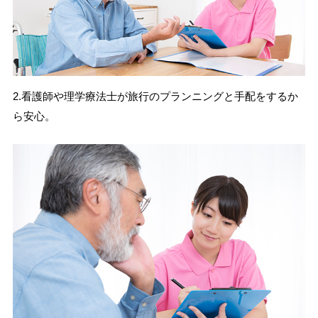
2.看護師や理学療法士が旅行のプランニングと手配をするか
ら安心。