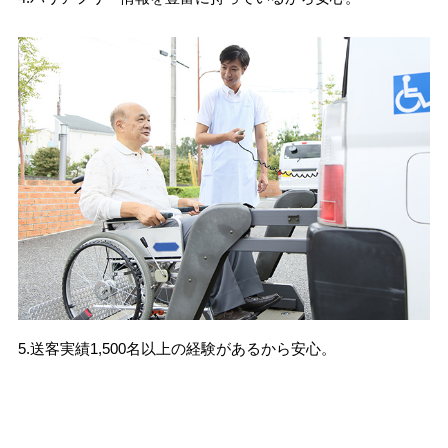
5.送客実績1,500名以上の経験があるから安心。