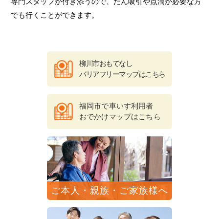
専門スタッフが付き添うので、たん吸引や点滴が必要な方
でも行くことができます。
柳川市おもてなし
バリアフリーマップはこちら
福岡市で車いす利用者
おでかけマップはこちら
ご本人・親族・ご家族様へ