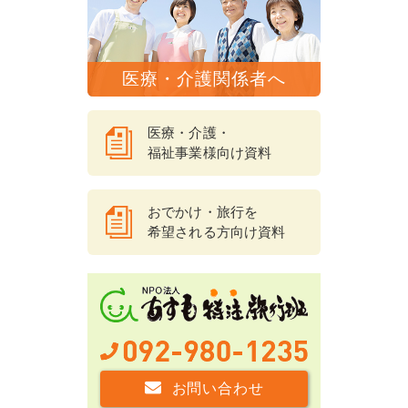
医療・介護関係者へ
医療・介護・
福祉事業様向け資料
おでかけ・旅行を
希望される方向け資料
お問い合わせ