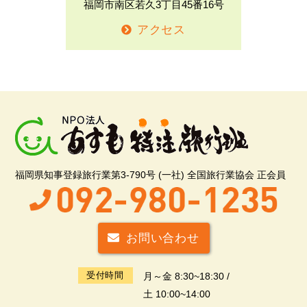
福岡市南区若久3丁目45番16号
アクセス
福岡県知事登録旅行業第3-790号 (一社) 全国旅行業協会 正会員
お問い合わせ
受付時間
月～金 8:30~18:30 /
土 10:00~14:00