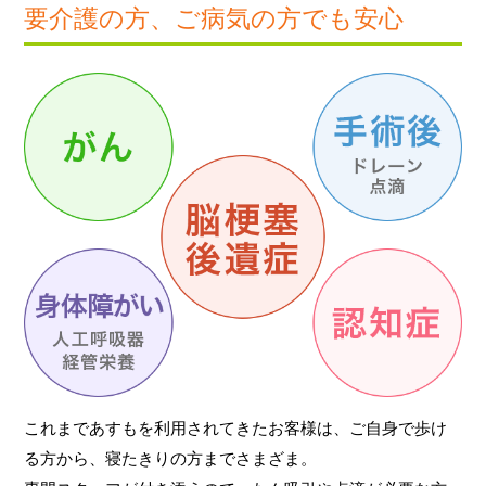
要介護の方、ご病気の方でも安心
これまであすもを利用されてきたお客様は、ご自身で歩け
る方から、寝たきりの方までさまざま。