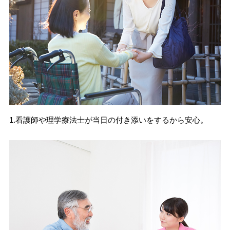
1.看護師や理学療法士が当日の付き添いをするから安心。