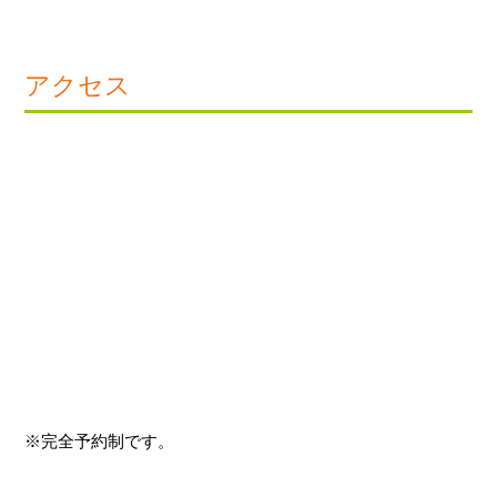
アクセス
※完全予約制です。