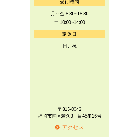
受付時間
月～金 8:30~18:30
土 10:00~14:00
定休日
日、祝
〒815-0042
福岡市南区若久3丁目45番16号
アクセス