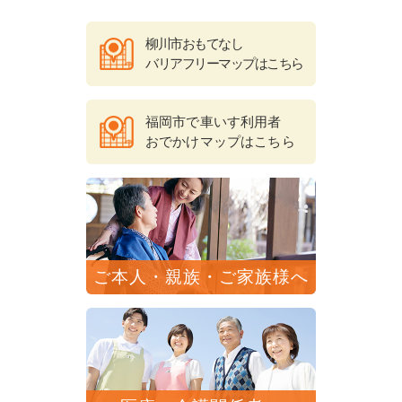
柳川市おもてなし
バリアフリーマップはこちら
福岡市で車いす利用者
おでかけマップはこちら
ご本人・親族・ご家族様へ