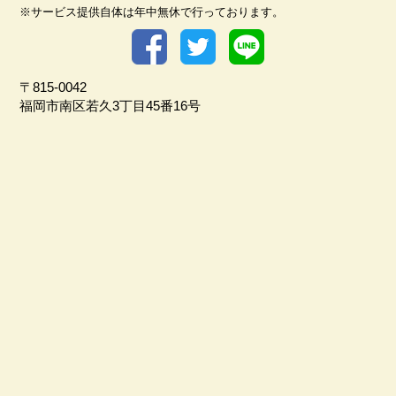
※サービス提供自体は年中無休で行っております。
〒815-0042
福岡市南区若久3丁目45番16号