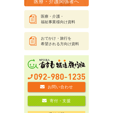
医療・介護関係者へ
医療・介護・
福祉事業様向け資料
おでかけ・旅行を
希望される方向け資料
お問い合わせ
寄付・支援