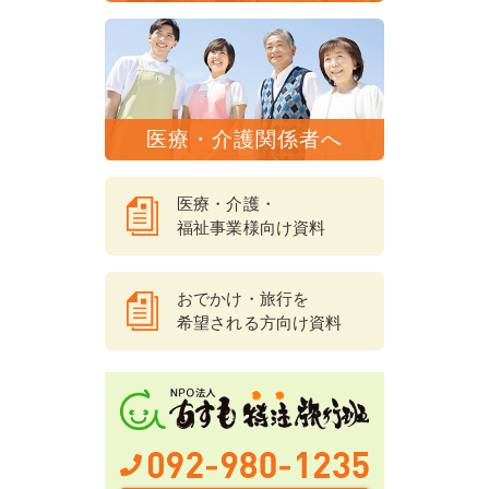
医療・介護関係者へ
医療・介護・
福祉事業様向け資料
おでかけ・旅行を
希望される方向け資料