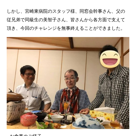
しかし、宮崎東病院のスタッフ様、同窓会幹事さん、父の
従兄弟で同級生の美智子さん、皆さんから各方面で支えて
頂き、今回のチャレンジを無事終えることができました。