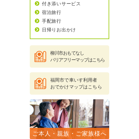
付き添いサービス
宿泊旅行
手配旅行
日帰りお出かけ
柳川市おもてなし
バリアフリーマップはこちら
福岡市で車いす利用者
おでかけマップはこちら
ご本人・親族・ご家族様へ