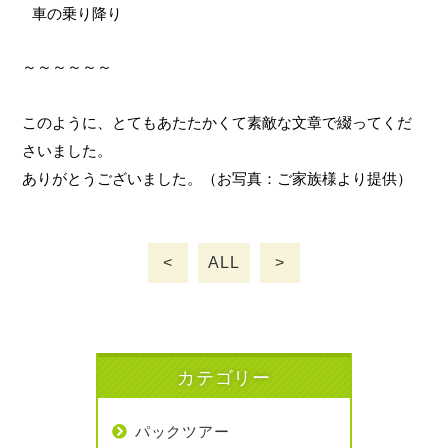
車の乗り降り
～～～～～～
このように、とてもあたたかくて素敵な文章で綴ってくだ
さいました。
ありがとうございました。（お写真：ご家族様より提供）
<
ALL
>
カテゴリー
パックツアー