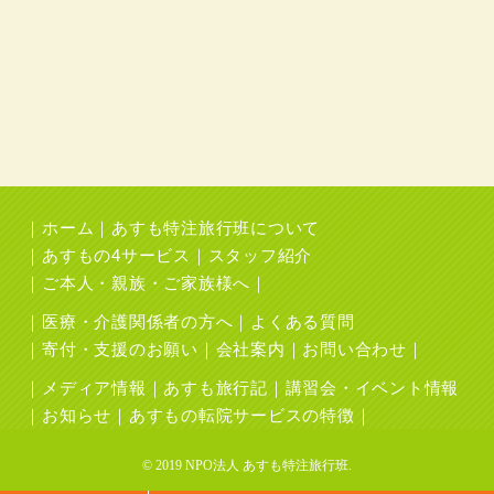
ホーム
あすも特注旅行班について
あすもの4サービス
スタッフ紹介
ご本人・親族・ご家族様へ
医療・介護関係者の方へ
よくある質問
寄付・支援のお願い
会社案内
お問い合わせ
メディア情報
あすも旅行記
講習会・イベント情報
お知らせ
あすもの転院サービスの特徴
© 2019 NPO法人 あすも特注旅行班.