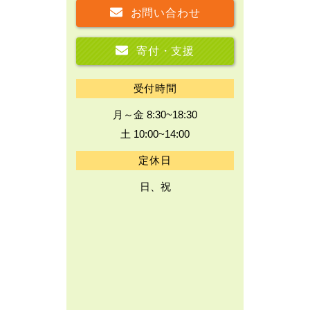
お問い合わせ
寄付・支援
受付時間
月～金 8:30~18:30
土 10:00~14:00
定休日
日、祝