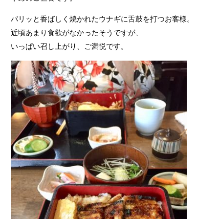
パリッと香ばしく焼かれたウナギに舌鼓を打つお客様。
近頃あまり食欲がなかったそうですが、
いっぱい召し上がり、ご満悦です。