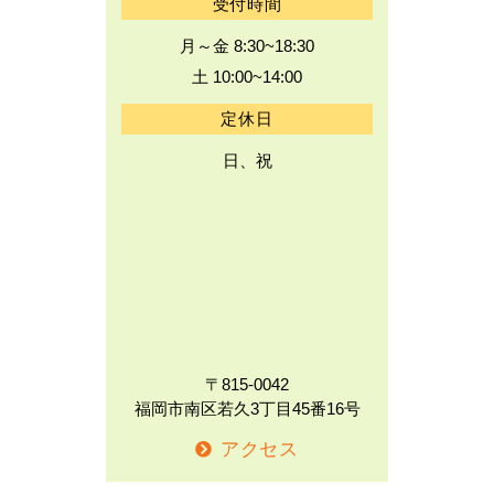
受付時間
月～金 8:30~18:30
土 10:00~14:00
定休日
日、祝
〒815-0042
福岡市南区若久3丁目45番16号
アクセス