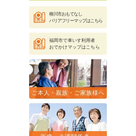
柳川市おもてなし
バリアフリーマップはこちら
福岡市で車いす利用者
おでかけマップはこちら
ご本人・親族・ご家族様へ