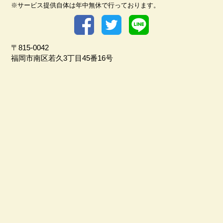
※サービス提供自体は年中無休で行っております。
〒815-0042
福岡市南区若久3丁目45番16号