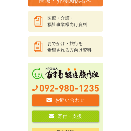
医療・介護関係者へ
医療・介護・
福祉事業様向け資料
おでかけ・旅行を
希望される方向け資料
お問い合わせ
寄付・支援