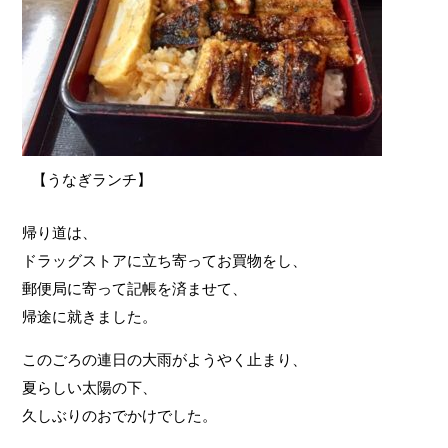
【うなぎランチ】
帰り道は、
ドラッグストアに立ち寄ってお買物をし、
郵便局に寄って記帳を済ませて、
帰途に就きました。
このごろの連日の大雨がようやく止まり、
夏らしい太陽の下、
久しぶりのおでかけでした。