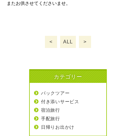
またお供させてくださいませ。
<
ALL
>
カテゴリー
パックツアー
付き添いサービス
宿泊旅行
手配旅行
日帰りお出かけ