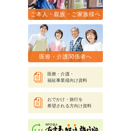
ご本人・親族・ご家族様へ
医療・介護関係者へ
医療・介護・
福祉事業様向け資料
おでかけ・旅行を
希望される方向け資料