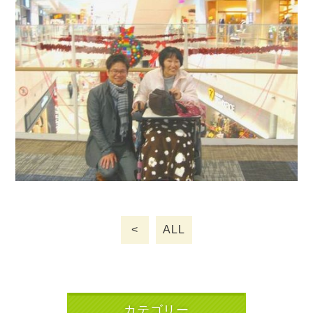
<
ALL
カテゴリー