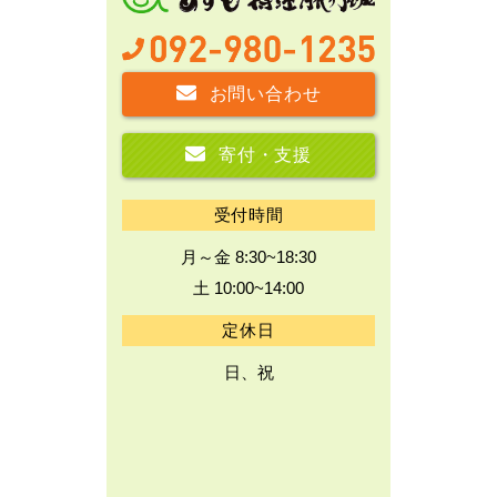
お問い合わせ
寄付・支援
受付時間
月～金 8:30~18:30
土 10:00~14:00
定休日
日、祝