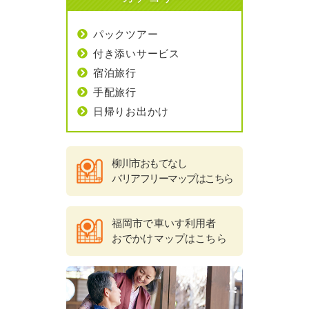
パックツアー
付き添いサービス
宿泊旅行
手配旅行
日帰りお出かけ
柳川市おもてなし
バリアフリーマップはこちら
福岡市で車いす利用者
おでかけマップはこちら