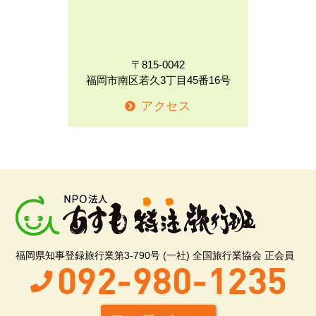
〒815-0042
福岡市南区若久3丁目45番16号
アクセス
福岡県知事登録旅行業第3-790号 (一社) 全国旅行業協会 正会員