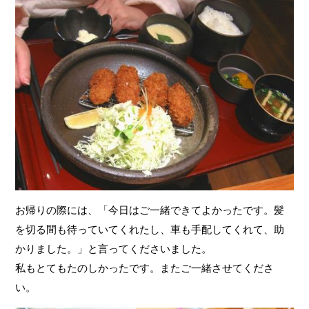
お帰りの際には、「今日はご一緒できてよかったです。髪
を切る間も待っていてくれたし、車も手配してくれて、助
かりました。」と言ってくださいました。
私もとてもたのしかったです。またご一緒させてくださ
い。