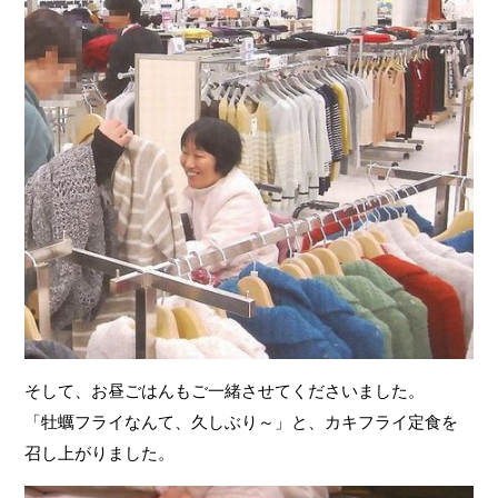
そして、お昼ごはんもご一緒させてくださいました。
「牡蠣フライなんて、久しぶり～」と、カキフライ定食を
召し上がりました。