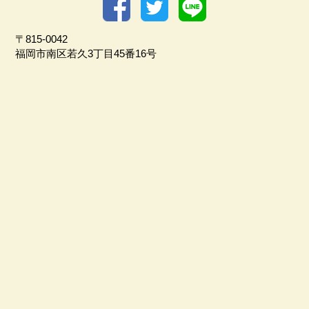
〒815-0042
福岡市南区若久3丁目45番16号