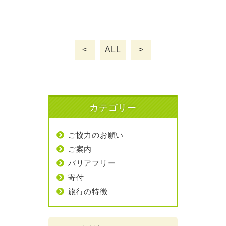
<
ALL
>
カテゴリー
ご協力のお願い
ご案内
バリアフリー
寄付
旅行の特徴