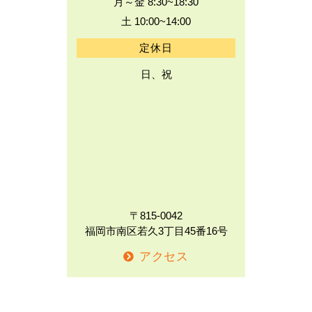
月～金 8:30~18:30
土 10:00~14:00
定休日
日、祝
〒815-0042
福岡市南区若久3丁目45番16号
アクセス