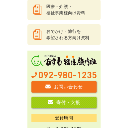
医療・介護・
福祉事業様向け資料
おでかけ・旅行を
希望される方向け資料
お問い合わせ
寄付・支援
受付時間