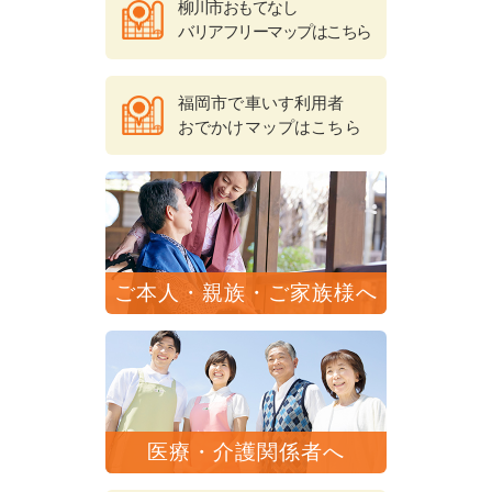
柳川市おもてなし
バリアフリーマップはこちら
福岡市で車いす利用者
おでかけマップはこちら
ご本人・親族・ご家族様へ
医療・介護関係者へ