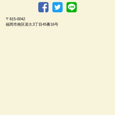
〒815-0042
福岡市南区若久3丁目45番16号