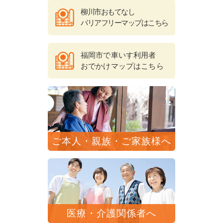
柳川市おもてなし
バリアフリーマップはこちら
福岡市で車いす利用者
おでかけマップはこちら
ご本人・親族・ご家族様へ
医療・介護関係者へ