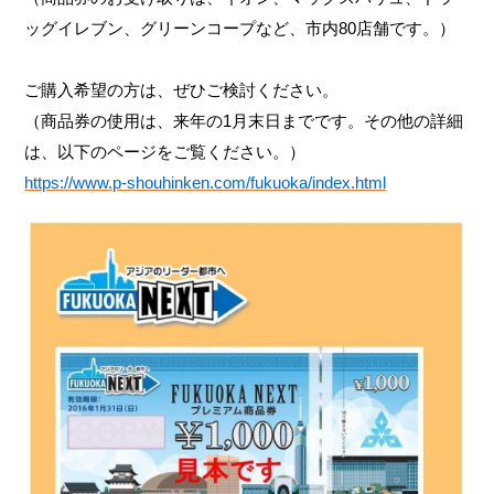
ッグイレブン、グリーンコープなど、市内80店舗です。）
ご購入希望の方は、ぜひご検討ください。
（商品券の使用は、来年の1月末日までです。その他の詳細
は、以下のページをご覧ください。）
https://www.p-shouhinken.com/fukuoka/index.html