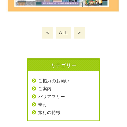
<
ALL
>
カテゴリー
ご協力のお願い
ご案内
バリアフリー
寄付
旅行の特徴