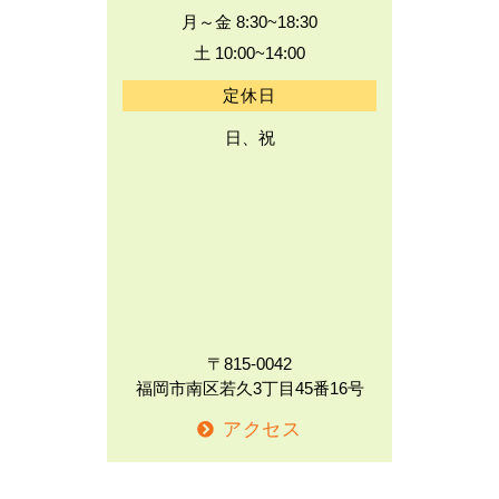
月～金 8:30~18:30
土 10:00~14:00
定休日
日、祝
〒815-0042
福岡市南区若久3丁目45番16号
アクセス