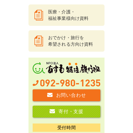
医療・介護・
福祉事業様向け資料
おでかけ・旅行を
希望される方向け資料
お問い合わせ
寄付・支援
受付時間