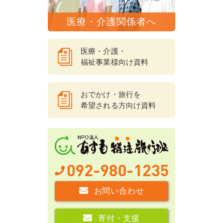
医療・介護関係者へ
医療・介護・
福祉事業様向け資料
おでかけ・旅行を
希望される方向け資料
お問い合わせ
寄付・支援