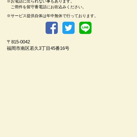
※お電話に出られない事もあります。
ご用件を留守番電話にお吹込みください。
※サービス提供自体は年中無休で行っております。
〒815-0042
福岡市南区若久3丁目45番16号