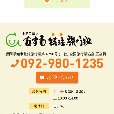
アクセス
福岡県知事登録旅行業第3-790号 (一社) 全国旅行業協会 正会員
お問い合わせ
受付時間
月～金 8:30~18:30 /
土 10:00~14:00
定休日
日、祝