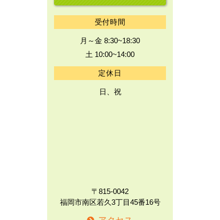
受付時間
月～金 8:30~18:30
土 10:00~14:00
定休日
日、祝
〒815-0042
福岡市南区若久3丁目45番16号