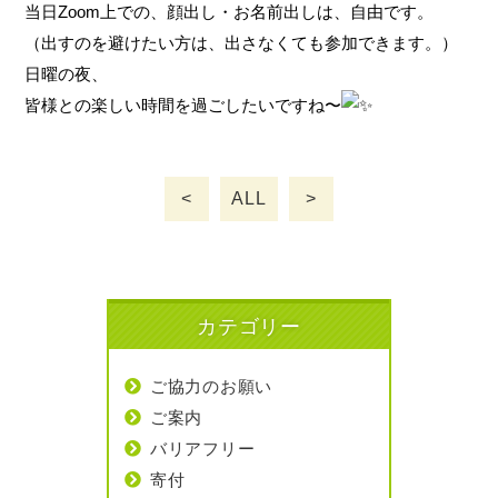
当日Zoom上での、顔出し・お名前出しは、自由です。
（出すのを避けたい方は、出さなくても参加できます。）
日曜の夜、
皆様との楽しい時間を過ごしたいですね〜
<
ALL
>
カテゴリー
ご協力のお願い
ご案内
バリアフリー
寄付