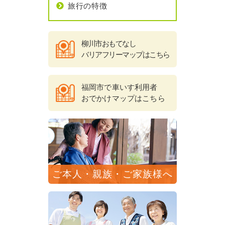
旅行の特徴
柳川市おもてなし
バリアフリーマップはこちら
福岡市で車いす利用者
おでかけマップはこちら
ご本人・親族・ご家族様へ