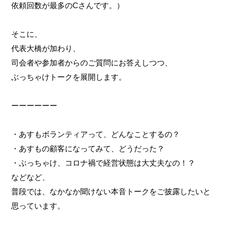
依頼回数が最多のCさんです。）
そこに、
代表大橋が加わり、
司会者や参加者からのご質問にお答えしつつ、
ぶっちゃけトークを展開します。
ーーーーーー
・あすもボランティアって、どんなことするの？
・あすもの顧客になってみて、どうだった？
・ぶっちゃけ、コロナ禍で経営状態は大丈夫なの！？
などなど、
普段では、なかなか聞けない本音トークをご披露したいと
思っています。