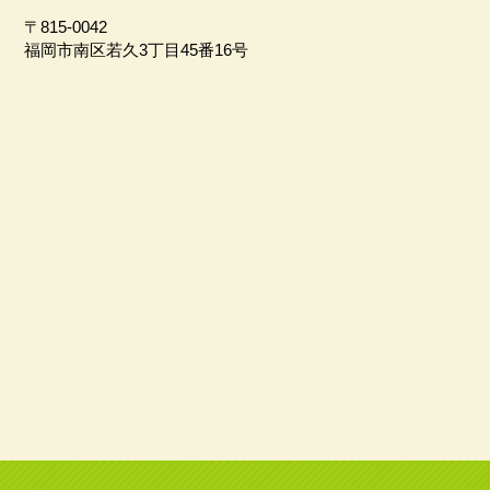
〒815-0042
福岡市南区若久3丁目45番16号