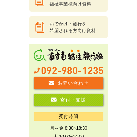
福祉事業様向け資料
おでかけ・旅行を
希望される方向け資料
お問い合わせ
寄付・支援
受付時間
月～金 8:30~18:30
土 10:00~14:00