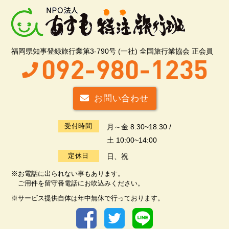
福岡県知事登録旅行業第3-790号 (一社) 全国旅行業協会 正会員
お問い合わせ
受付時間
月～金 8:30~18:30 /
土 10:00~14:00
定休日
日、祝
※お電話に出られない事もあります。
ご用件を留守番電話にお吹込みください。
※サービス提供自体は年中無休で行っております。