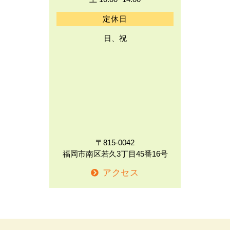
定休日
日、祝
〒815-0042
福岡市南区若久3丁目45番16号
アクセス